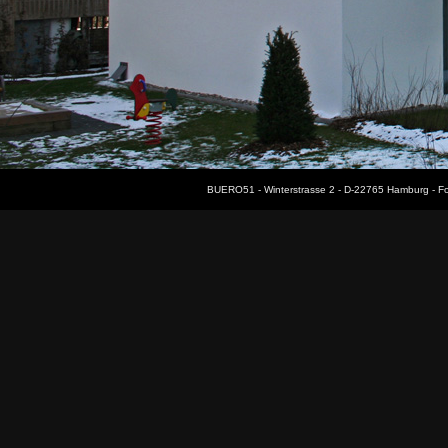
BUERO51 - Winterstrasse 2 - D-22765 Hamburg - F